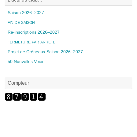
Saison 2026–2027
FIN
DE
SAISON
Re-inscriptions 2026–2027
FERMETURE
PAR
ARRETE
Projet de Créneaux Saison 2026–2027
50 Nouvelles Voies
Compteur