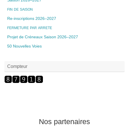
Saison 2026–2027
FIN
DE
SAISON
Re-inscriptions 2026–2027
FERMETURE
PAR
ARRETE
Projet de Créneaux Saison 2026–2027
50 Nouvelles Voies
Compteur
Nos partenaires