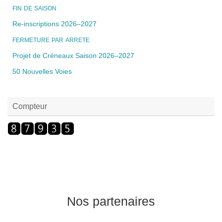
FIN
DE
SAISON
Re-inscriptions 2026–2027
FERMETURE
PAR
ARRETE
Projet de Créneaux Saison 2026–2027
50 Nouvelles Voies
Compteur
Nos partenaires