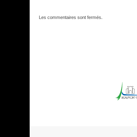
Les commentaires sont fermés.