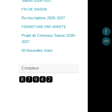
Saison 2026–2027
FIN
DE
SAISON
Re-inscriptions 2026–2027
FERMETURE
PAR
ARRETE
Projet de Créneaux Saison 2026–
2027
50 Nouvelles Voies
Compteur