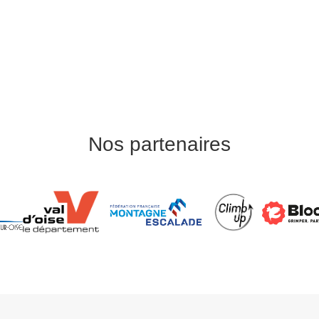
Nos partenaires