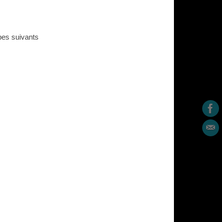
pes suivants