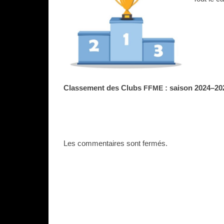
Classement des Clubs
: saison 2024–20
FFME
Les commentaires sont fermés.