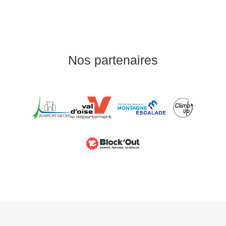
Nos partenaires