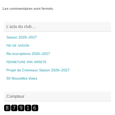
Les commentaires sont fermés.
L'actu du club…
Saison 2026–2027
FIN
DE
SAISON
Re-inscriptions 2026–2027
FERMETURE
PAR
ARRETE
Projet de Créneaux Saison 2026–2027
50 Nouvelles Voies
Compteur