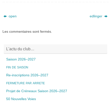
open
edlinger
Les commentaires sont fermés.
L'actu du club…
Saison 2026–2027
FIN
DE
SAISON
Re-inscriptions 2026–2027
FERMETURE
PAR
ARRETE
Projet de Créneaux Saison 2026–2027
50 Nouvelles Voies