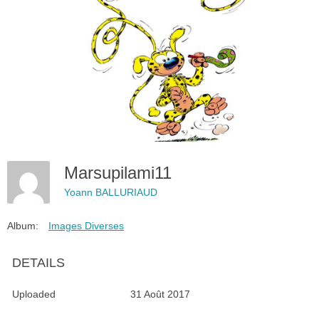
Marsupilami11
Yoann BALLURIAUD
Album:
Images Diverses
DETAILS
Uploaded
31 Août 2017