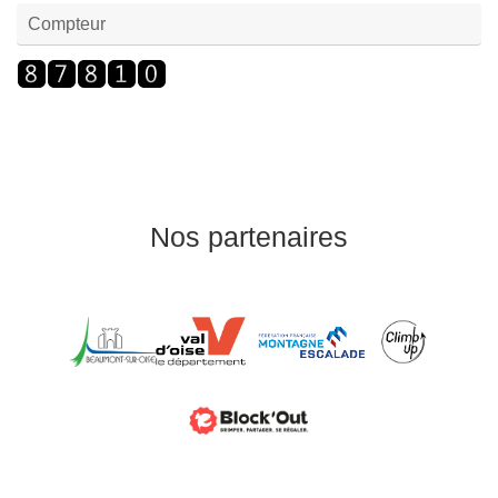
Compteur
Nos partenaires