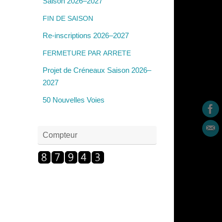
Saison 2026–2027
FIN
DE
SAISON
Re-inscriptions 2026–2027
FERMETURE
PAR
ARRETE
Projet de Créneaux Saison 2026–
2027
50 Nouvelles Voies
Compteur