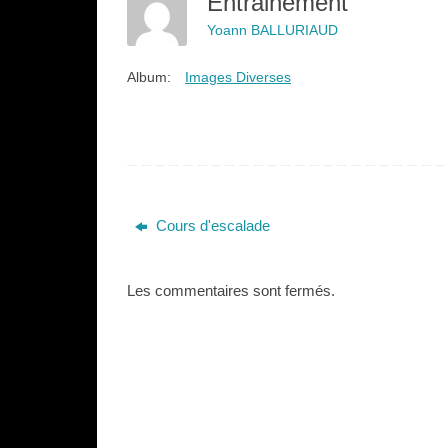
Entrainement
Yoann BALLURIAUD
Album:
Images Diverses
Cours d'escalade
Les commentaires sont fermés.