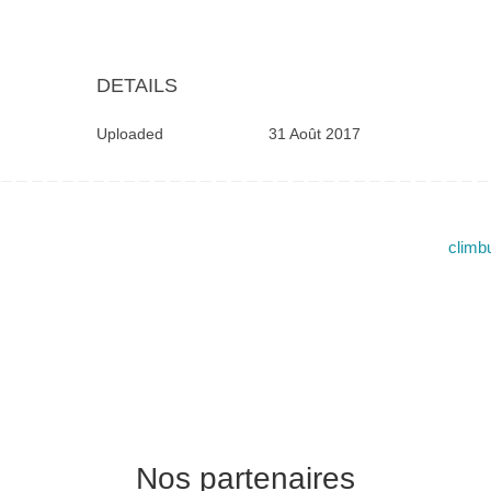
DETAILS
Uploaded
31 Août 2017
clim
Nos partenaires