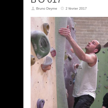
Bruno Deyme
2 février 2017