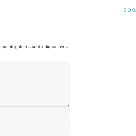
B'O 0
ps obligatoires sont indiqués avec