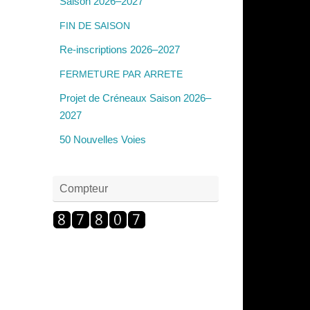
Saison 2026–2027
FIN
DE
SAISON
Re-inscriptions 2026–2027
FERMETURE
PAR
ARRETE
Projet de Créneaux Saison 2026–
2027
50 Nouvelles Voies
Compteur