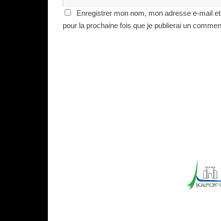
Enregistrer mon nom, mon adresse e-mail et
pour la prochaine fois que je publierai un commen