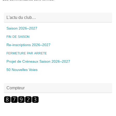
L'actu du club…
Saison 2026–2027
FIN
DE
SAISON
Re-inscriptions 2026–2027
FERMETURE
PAR
ARRETE
Projet de Créneaux Saison 2026–2027
50 Nouvelles Voies
Compteur