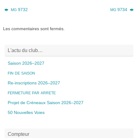
9732
9734
MG
MG
Les commentaires sont fermés.
L'actu du club…
Saison 2026–2027
FIN
DE
SAISON
Re-inscriptions 2026–2027
FERMETURE
PAR
ARRETE
Projet de Créneaux Saison 2026–2027
50 Nouvelles Voies
Compteur