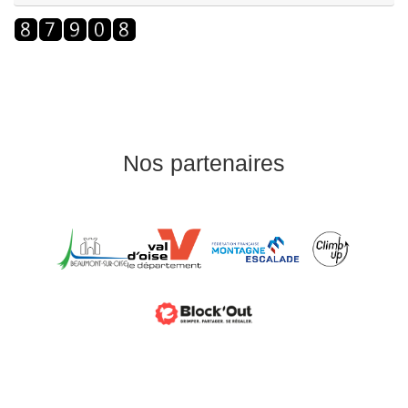
Nos partenaires