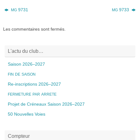
9731
9733
MG
MG
Les commentaires sont fermés.
L'actu du club…
Saison 2026–2027
FIN
DE
SAISON
Re-inscriptions 2026–2027
FERMETURE
PAR
ARRETE
Projet de Créneaux Saison 2026–2027
50 Nouvelles Voies
Compteur