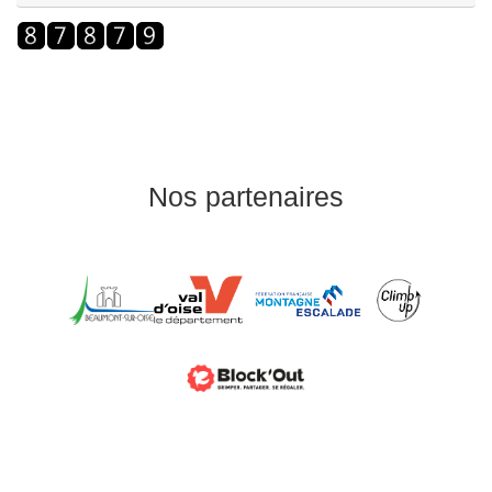
Nos partenaires