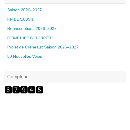
Saison 2026–2027
FIN
DE
SAISON
Re-inscriptions 2026–2027
FERMETURE
PAR
ARRETE
Projet de Créneaux Saison 2026–2027
50 Nouvelles Voies
Compteur