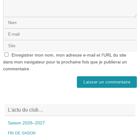
Enregistrer mon nom, mon adresse e-mail et l’URL du site
dans mon navigateur pour la prochaine fois que je publierai un
commentaire.
L'actu du club…
Saison 2026–2027
FIN
DE
SAISON