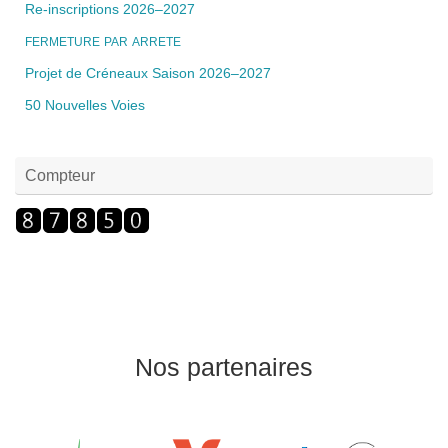
Re-inscriptions 2026–2027
FERMETURE
PAR
ARRETE
Projet de Créneaux Saison 2026–2027
50 Nouvelles Voies
Compteur
Nos partenaires