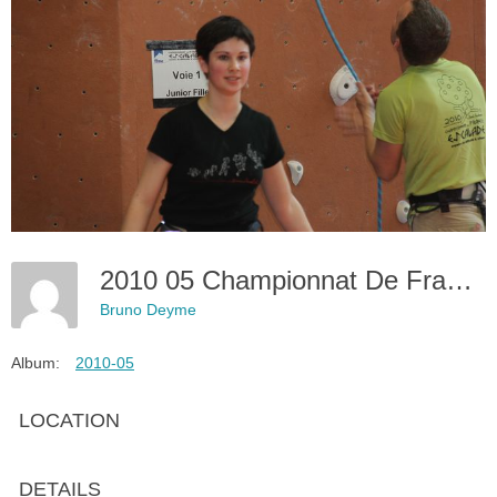
2010 05 Championnat De France (28)
Bruno Deyme
Album:
2010-05
LOCATION
DETAILS