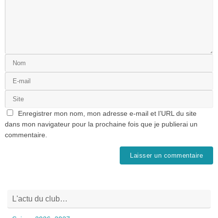
Enregistrer mon nom, mon adresse e-mail et l’URL du site
dans mon navigateur pour la prochaine fois que je publierai un
commentaire.
L'actu du club…