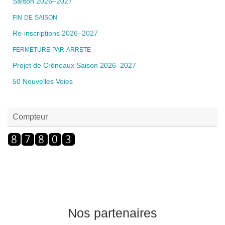
Saison 2026–2027
FIN
DE
SAISON
Re-inscriptions 2026–2027
FERMETURE
PAR
ARRETE
Projet de Créneaux Saison 2026–2027
50 Nouvelles Voies
Compteur
Nos partenaires