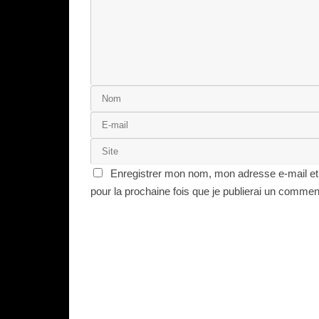
Enregistrer mon nom, mon adresse e-mail et
pour la prochaine fois que je publierai un commen