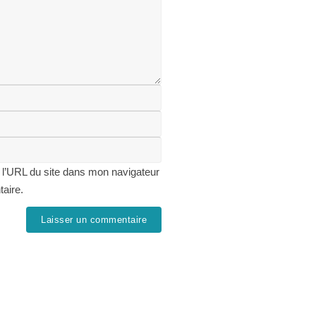
 l’URL du site dans mon navigateur
taire.