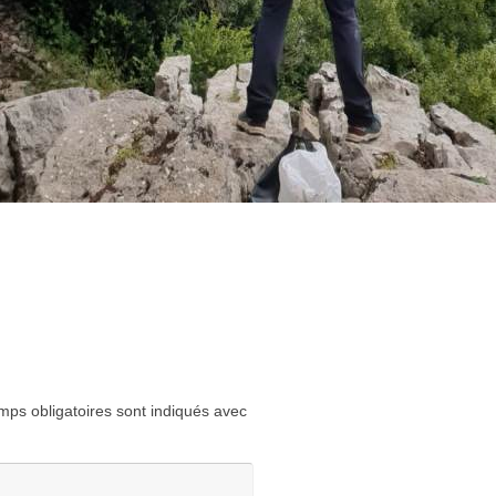
ps obligatoires sont indiqués avec