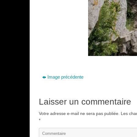
Image précédente
Laisser un commentaire
Votre adresse e-mail ne sera pas publiée.
Les cham
*