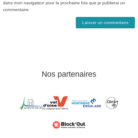
dans mon navigateur pour la prochaine fois que je publierai un
commentaire.
Nos partenaires