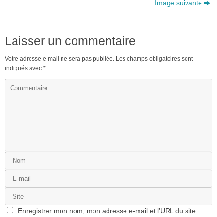
Image suivante
Laisser un commentaire
Votre adresse e-mail ne sera pas publiée.
Les champs obligatoires sont
indiqués avec
*
Enregistrer mon nom, mon adresse e-mail et l’URL du site