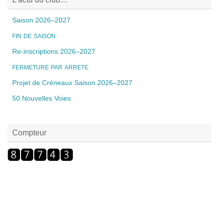
Saison 2026–2027
FIN
DE
SAISON
Re-inscriptions 2026–2027
FERMETURE
PAR
ARRETE
Projet de Créneaux Saison 2026–2027
50 Nouvelles Voies
Compteur