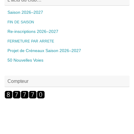
Saison 2026–2027
FIN
DE
SAISON
Re-inscriptions 2026–2027
FERMETURE
PAR
ARRETE
Projet de Créneaux Saison 2026–2027
50 Nouvelles Voies
Compteur