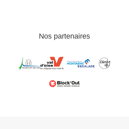
Nos partenaires