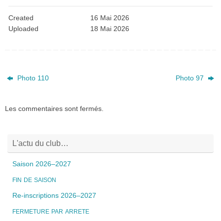
Created
16 Mai 2026
Uploaded
18 Mai 2026
Photo 110
Photo 97
Les commentaires sont fermés.
L'actu du club…
Saison 2026–2027
FIN
DE
SAISON
Re-inscriptions 2026–2027
FERMETURE
PAR
ARRETE