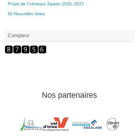
Projet de Créneaux Saison 2026–2027
50 Nouvelles Voies
Compteur
Nos partenaires