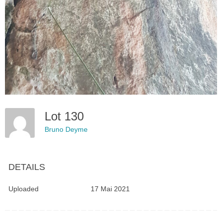
Lot 130
Bruno Deyme
DETAILS
Uploaded
17 Mai 2021