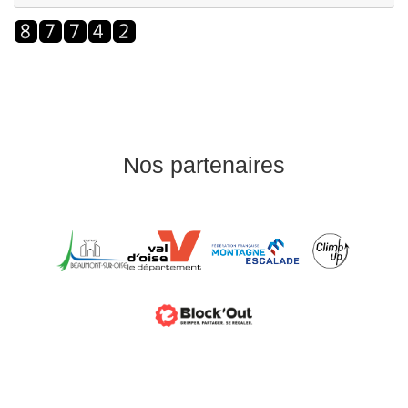
Nos partenaires