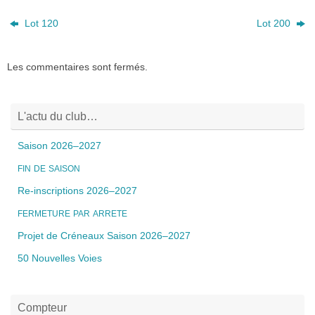
Lot 120
Lot 200
Les commentaires sont fermés.
L'actu du club…
Saison 2026–2027
FIN
DE
SAISON
Re-inscriptions 2026–2027
FERMETURE
PAR
ARRETE
Projet de Créneaux Saison 2026–2027
50 Nouvelles Voies
Compteur