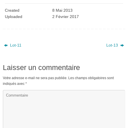
Created
8 Mai 2013
Uploaded
2 Février 2017
Lot-11
Lot-13
Laisser un commentaire
Votre adresse e-mail ne sera pas publiée.
Les champs obligatoires sont
indiqués avec
*