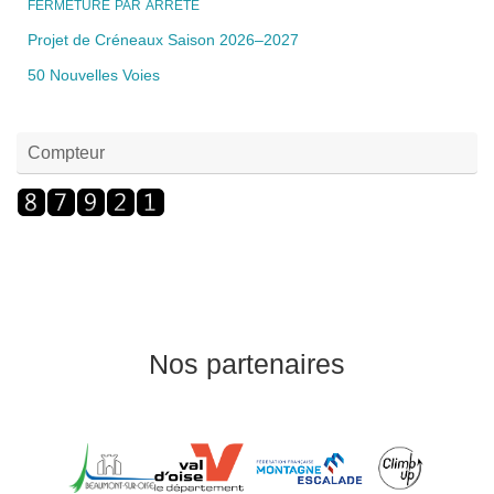
FERMETURE
PAR
ARRETE
Projet de Créneaux Saison 2026–2027
50 Nouvelles Voies
Compteur
Nos partenaires