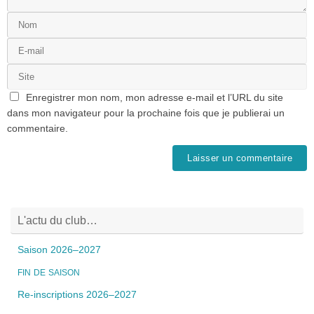
Enregistrer mon nom, mon adresse e-mail et l’URL du site
dans mon navigateur pour la prochaine fois que je publierai un
commentaire.
L'actu du club…
Saison 2026–2027
FIN
DE
SAISON
Re-inscriptions 2026–2027