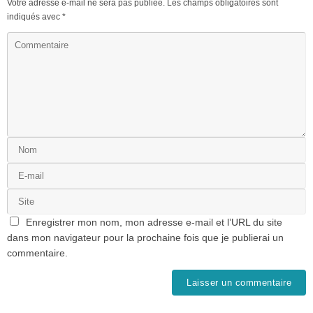
Votre adresse e-mail ne sera pas publiée.
Les champs obligatoires sont
indiqués avec
*
Enregistrer mon nom, mon adresse e-mail et l’URL du site
dans mon navigateur pour la prochaine fois que je publierai un
commentaire.