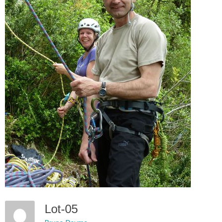
Lot-05