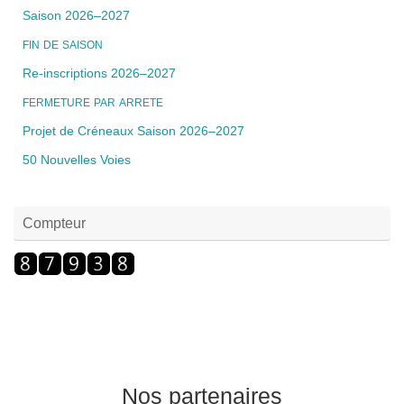
Saison 2026–2027
FIN
DE
SAISON
Re-inscriptions 2026–2027
FERMETURE
PAR
ARRETE
Projet de Créneaux Saison 2026–2027
50 Nouvelles Voies
Compteur
Nos partenaires