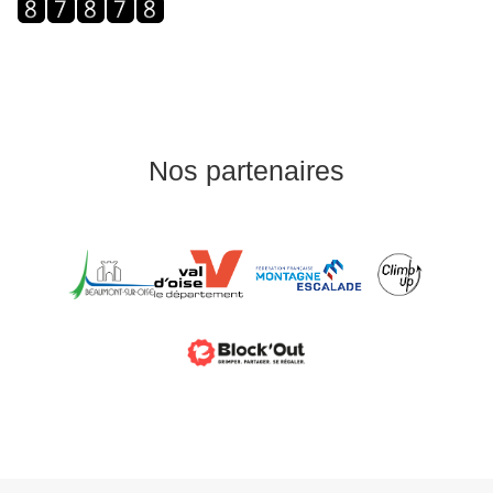
Nos partenaires