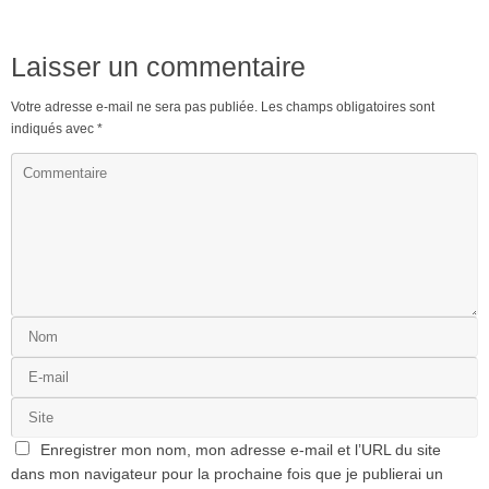
Laisser un commentaire
Votre adresse e-mail ne sera pas publiée.
Les champs obligatoires sont
indiqués avec
*
Enregistrer mon nom, mon adresse e-mail et l’URL du site
dans mon navigateur pour la prochaine fois que je publierai un