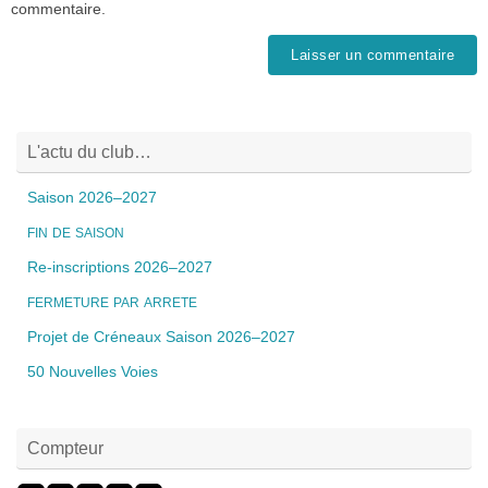
commentaire.
L'actu du club…
Saison 2026–2027
FIN
DE
SAISON
Re-inscriptions 2026–2027
FERMETURE
PAR
ARRETE
Projet de Créneaux Saison 2026–2027
50 Nouvelles Voies
Compteur