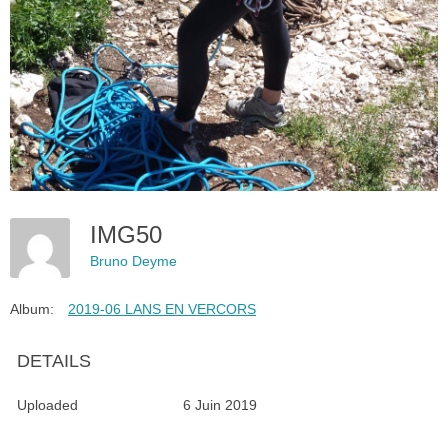
IMG50
Bruno Deyme
Album:
2019-06 LANS EN VERCORS
DETAILS
Uploaded
6 Juin 2019