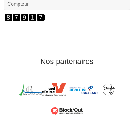
Compteur
Nos partenaires