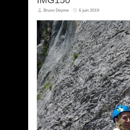
Bruno Deyme
6 juin 2019