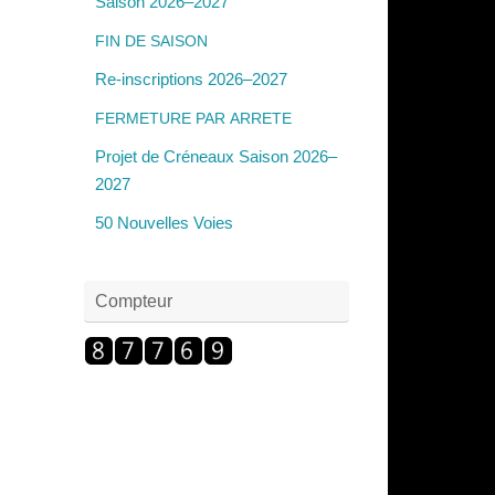
Saison 2026–2027
FIN
DE
SAISON
Re-inscriptions 2026–2027
FERMETURE
PAR
ARRETE
Projet de Créneaux Saison 2026–
2027
50 Nouvelles Voies
Compteur