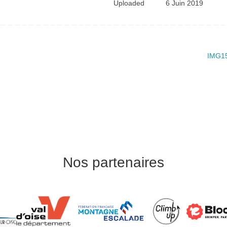
Uploaded
6 Juin 2019
IMG1
Nos partenaires