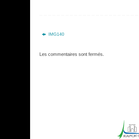
IMG140
Les commentaires sont fermés.