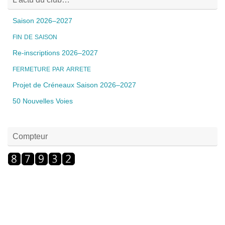
Saison 2026–2027
FIN
DE
SAISON
Re-inscriptions 2026–2027
FERMETURE
PAR
ARRETE
Projet de Créneaux Saison 2026–2027
50 Nouvelles Voies
Compteur