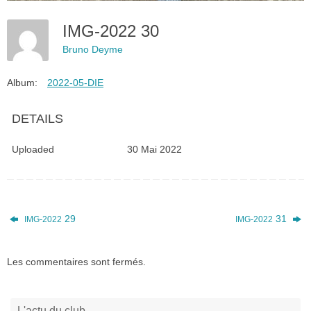
IMG-2022 30
Bruno Deyme
Album:
2022-05-DIE
DETAILS
Uploaded
30 Mai 2022
29
31
IMG-2022
IMG-2022
Les commentaires sont fermés.
L'actu du club…