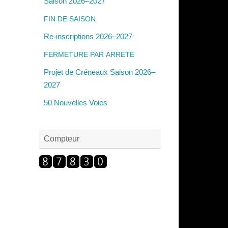
Saison 2026–2027
FIN
DE
SAISON
Re-inscriptions 2026–2027
FERMETURE
PAR
ARRETE
Projet de Créneaux Saison 2026–
2027
50 Nouvelles Voies
Compteur