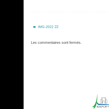
22
IMG-2022
Les commentaires sont fermés.