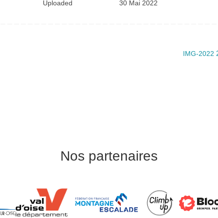
Uploaded
30 Mai 2022
IMG-2022
Nos partenaires