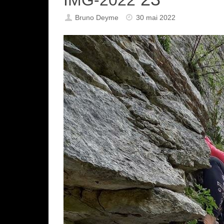
Bruno Deyme
30 mai 2022