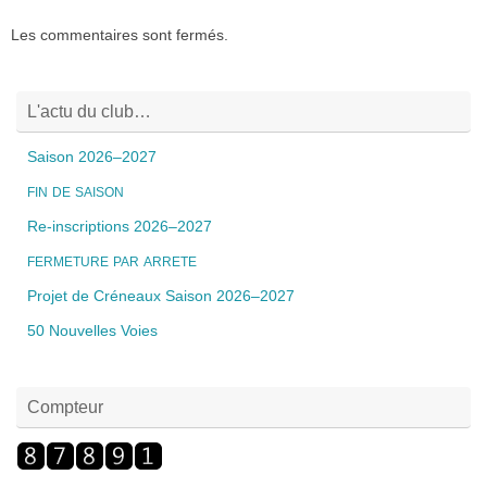
Les commentaires sont fermés.
L'actu du club…
Saison 2026–2027
FIN
DE
SAISON
Re-inscriptions 2026–2027
FERMETURE
PAR
ARRETE
Projet de Créneaux Saison 2026–2027
50 Nouvelles Voies
Compteur