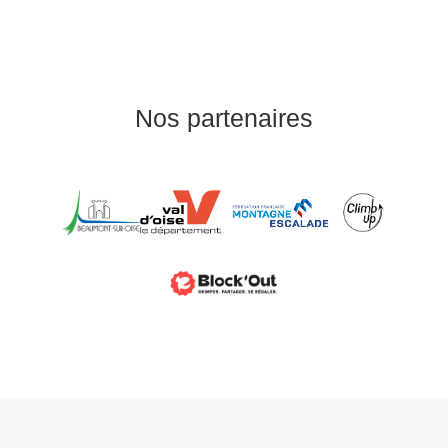
Nos partenaires