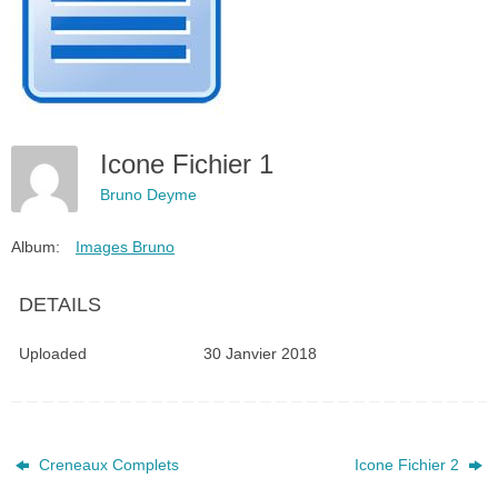
Icone Fichier 1
Bruno Deyme
Album:
Images Bruno
DETAILS
Uploaded
30 Janvier 2018
Creneaux Complets
Icone Fichier 2