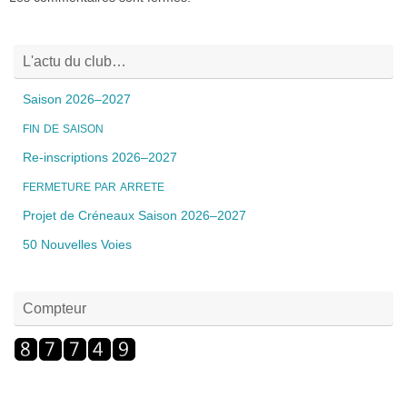
L'actu du club…
Saison 2026–2027
FIN
DE
SAISON
Re-inscriptions 2026–2027
FERMETURE
PAR
ARRETE
Projet de Créneaux Saison 2026–2027
50 Nouvelles Voies
Compteur