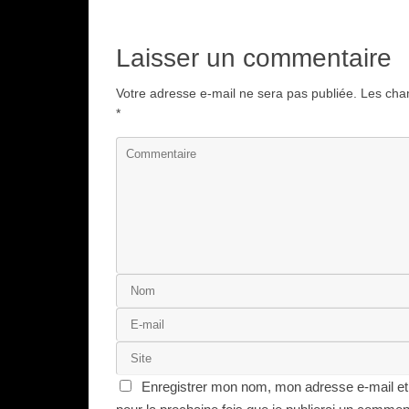
Laisser un commentaire
Votre adresse e-mail ne sera pas publiée.
Les cham
*
Enregistrer mon nom, mon adresse e-mail et