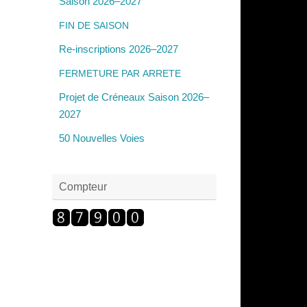
Saison 2026–2027
FIN
DE
SAISON
Re-inscriptions 2026–2027
FERMETURE
PAR
ARRETE
Projet de Créneaux Saison 2026–
2027
50 Nouvelles Voies
Compteur