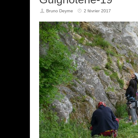
Bruno Deyme
2 février 2017