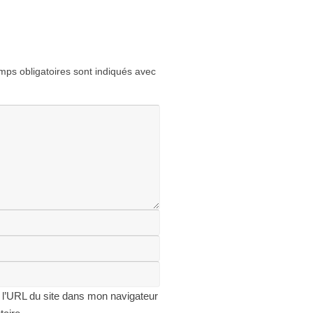
ps obligatoires sont indiqués avec
 l’URL du site dans mon navigateur