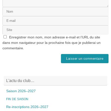
Enregistrer mon nom, mon adresse e-mail et l’URL du site
dans mon navigateur pour la prochaine fois que je publierai un
commentaire.
L'actu du club…
Saison 2026–2027
FIN
DE
SAISON
Re-inscriptions 2026–2027