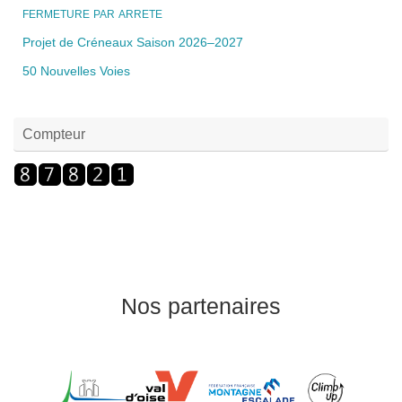
FERMETURE
PAR
ARRETE
Projet de Créneaux Saison 2026–2027
50 Nouvelles Voies
Compteur
Nos partenaires