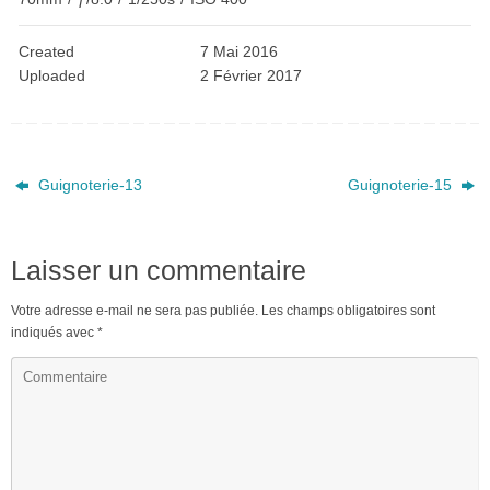
Created
7 Mai 2016
Uploaded
2 Février 2017
Guignoterie-13
Guignoterie-15
Laisser un commentaire
Votre adresse e-mail ne sera pas publiée.
Les champs obligatoires sont
indiqués avec
*