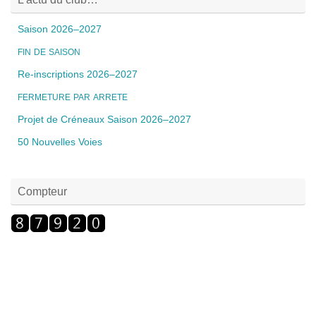
Saison 2026–2027
FIN
DE
SAISON
Re-inscriptions 2026–2027
FERMETURE
PAR
ARRETE
Projet de Créneaux Saison 2026–2027
50 Nouvelles Voies
Compteur