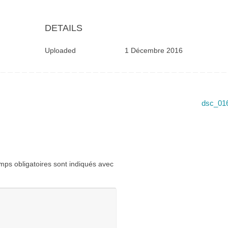
DETAILS
Uploaded
1 Décembre 2016
dsc_01
ps obligatoires sont indiqués avec