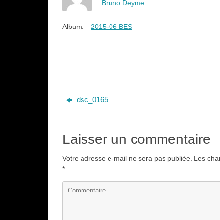
Bruno Deyme
Album:
2015-06 BES
dsc_0165
Laisser un commentaire
Votre adresse e-mail ne sera pas publiée.
Les cham
*