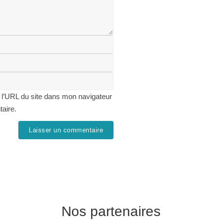
 l’URL du site dans mon navigateur
taire.
Nos partenaires