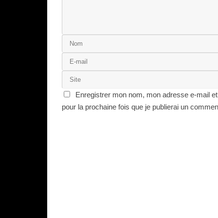
Enregistrer mon nom, mon adresse e-mail et
pour la prochaine fois que je publierai un commen