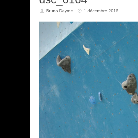
Bruno Deyme
1 décembre 2016