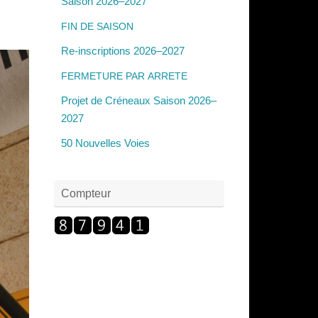
Saison 2026–2027
FIN
DE
SAISON
Re-inscriptions 2026–2027
FERMETURE
PAR
ARRETE
Projet de Créneaux Saison 2026–
2027
50 Nouvelles Voies
Compteur