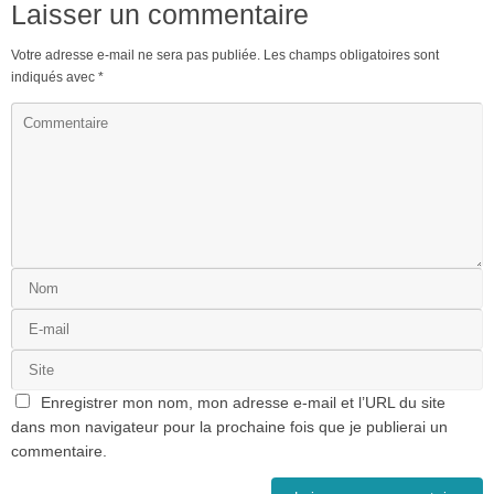
Laisser un commentaire
Votre adresse e-mail ne sera pas publiée.
Les champs obligatoires sont
indiqués avec
*
Enregistrer mon nom, mon adresse e-mail et l’URL du site
dans mon navigateur pour la prochaine fois que je publierai un
commentaire.