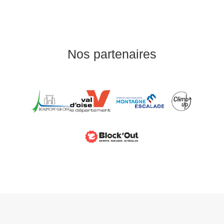
Nos partenaires