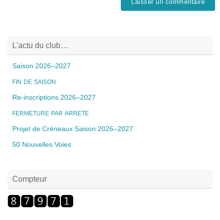
L'actu du club…
Saison 2026–2027
FIN
DE
SAISON
Re-inscriptions 2026–2027
FERMETURE
PAR
ARRETE
Projet de Créneaux Saison 2026–2027
50 Nouvelles Voies
Compteur