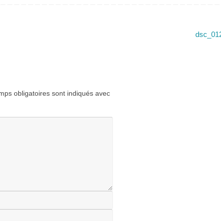
dsc_01
ps obligatoires sont indiqués avec