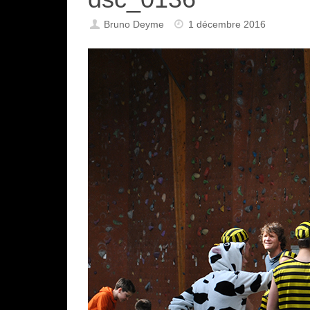
Bruno Deyme
1 décembre 2016