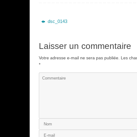
dsc_0143
Laisser un commentaire
Votre adresse e-mail ne sera pas publiée.
Les cham
*