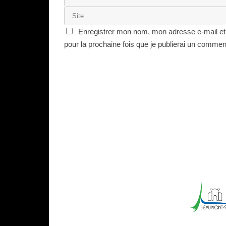
Enregistrer mon nom, mon adresse e-mail et
pour la prochaine fois que je publierai un commen