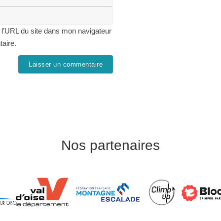
 l’URL du site dans mon navigateur
taire.
Nos partenaires