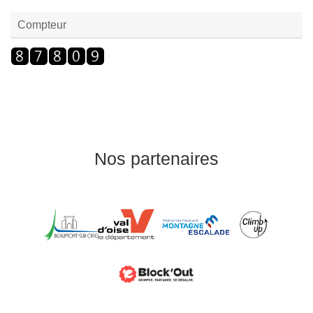
Compteur
Nos partenaires