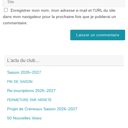
Enregistrer mon nom, mon adresse e-mail et l’URL du site
dans mon navigateur pour la prochaine fois que je publierai un
commentaire.
L'actu du club…
Saison 2026–2027
FIN
DE
SAISON
Re-inscriptions 2026–2027
FERMETURE
PAR
ARRETE
Projet de Créneaux Saison 2026–2027
50 Nouvelles Voies