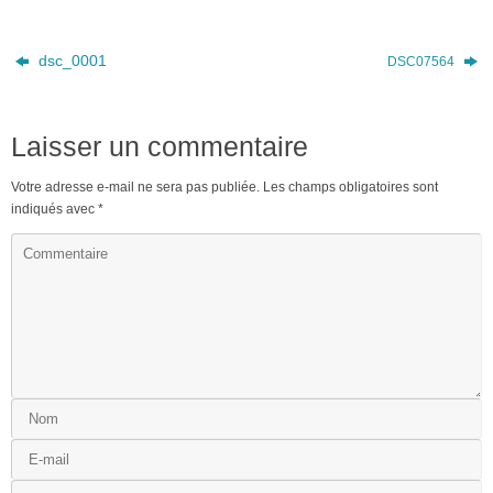
dsc_0001
DSC07564
Laisser un commentaire
Votre adresse e-mail ne sera pas publiée.
Les champs obligatoires sont
indiqués avec
*