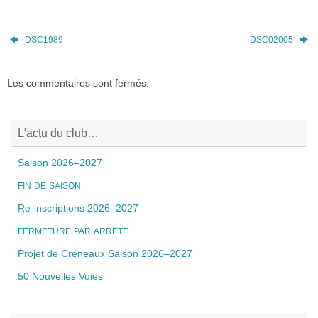
DSC1989
DSC02005
Les commentaires sont fermés.
L'actu du club…
Saison 2026–2027
FIN
DE
SAISON
Re-inscriptions 2026–2027
FERMETURE
PAR
ARRETE
Projet de Créneaux Saison 2026–2027
50 Nouvelles Voies