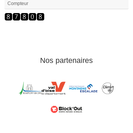
Compteur
Nos partenaires