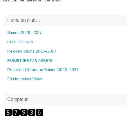
Les commentaires sont fermés.
L'actu du club…
Saison 2026–2027
FIN
DE
SAISON
Re-inscriptions 2026–2027
FERMETURE
PAR
ARRETE
Projet de Créneaux Saison 2026–2027
50 Nouvelles Voies
Compteur