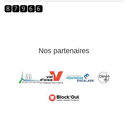
Nos partenaires