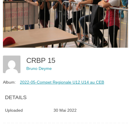
CRBP 15
Bruno Deyme
Album:
2022-05-Compet Regionale U12 U14 au CEB
DETAILS
Uploaded
30 Mai 2022