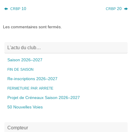
10
20
CRBP
CRBP
Les commentaires sont fermés.
L'actu du club…
Saison 2026–2027
FIN
DE
SAISON
Re-inscriptions 2026–2027
FERMETURE
PAR
ARRETE
Projet de Créneaux Saison 2026–2027
50 Nouvelles Voies
Compteur