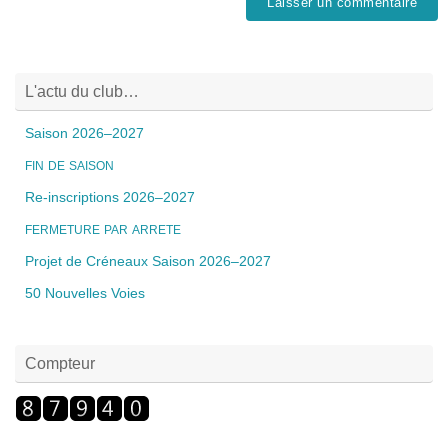
L'actu du club…
Saison 2026–2027
FIN
DE
SAISON
Re-inscriptions 2026–2027
FERMETURE
PAR
ARRETE
Projet de Créneaux Saison 2026–2027
50 Nouvelles Voies
Compteur