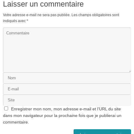
Laisser un commentaire
Votre adresse e-mail ne sera pas publiée.
Les champs obligatoires sont
indiqués avec
*
Enregistrer mon nom, mon adresse e-mail et l’URL du site
dans mon navigateur pour la prochaine fois que je publierai un
commentaire.