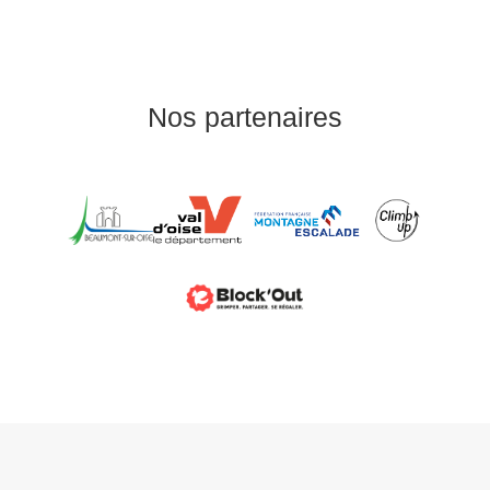
Nos partenaires