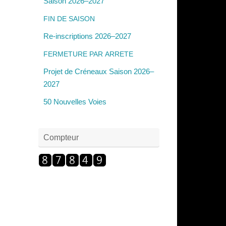
Saison 2026–2027
FIN
DE
SAISON
Re-inscriptions 2026–2027
FERMETURE
PAR
ARRETE
Projet de Créneaux Saison 2026–
2027
50 Nouvelles Voies
Compteur