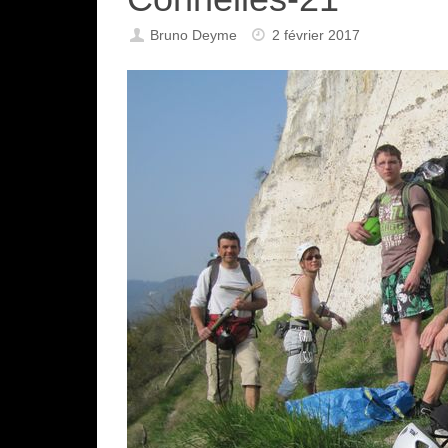
Bruno Deyme
2 février 2017