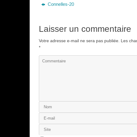
Connelles-20
Laisser un commentaire
Votre adresse e-mail ne sera pas publiée.
Les cham
*