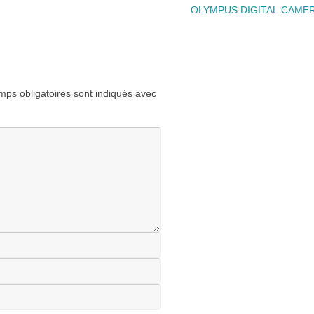
OLYMPUS
DIGITAL
CAME
ps obligatoires sont indiqués avec