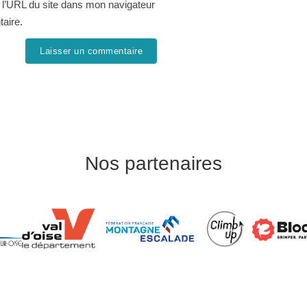
 l’URL du site dans mon navigateur
taire.
Nos partenaires