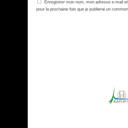
Enregistrer mon nom, mon adresse e-mail et
pour la prochaine fois que je publierai un commen