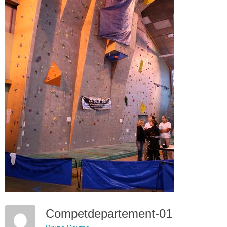
Competdepartement-01