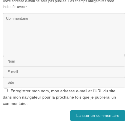
Votre adresse e-mail ne sera pas publiée.
Les champs obligatoires sont
indiqués avec
*
Enregistrer mon nom, mon adresse e-mail et l’URL du site
dans mon navigateur pour la prochaine fois que je publierai un
commentaire.