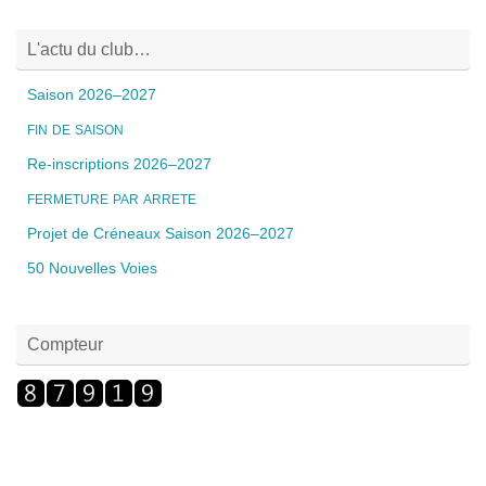
L'actu du club…
Saison 2026–2027
FIN
DE
SAISON
Re-inscriptions 2026–2027
FERMETURE
PAR
ARRETE
Projet de Créneaux Saison 2026–2027
50 Nouvelles Voies
Compteur