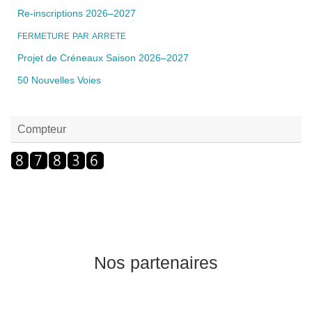
Re-inscriptions 2026–2027
FERMETURE
PAR
ARRETE
Projet de Créneaux Saison 2026–2027
50 Nouvelles Voies
Compteur
Nos partenaires