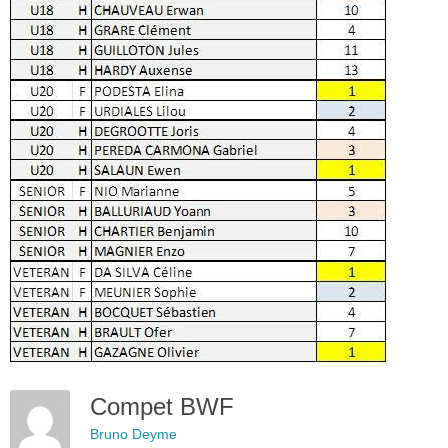
Compet BWF
Bruno Deyme