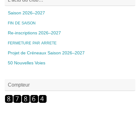
Saison 2026–2027
FIN
DE
SAISON
Re-inscriptions 2026–2027
FERMETURE
PAR
ARRETE
Projet de Créneaux Saison 2026–2027
50 Nouvelles Voies
Compteur