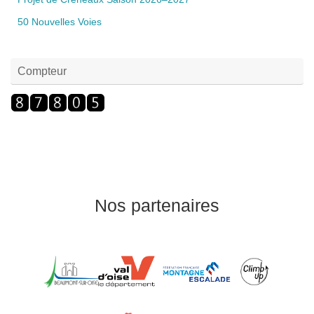
50 Nouvelles Voies
Compteur
Nos partenaires