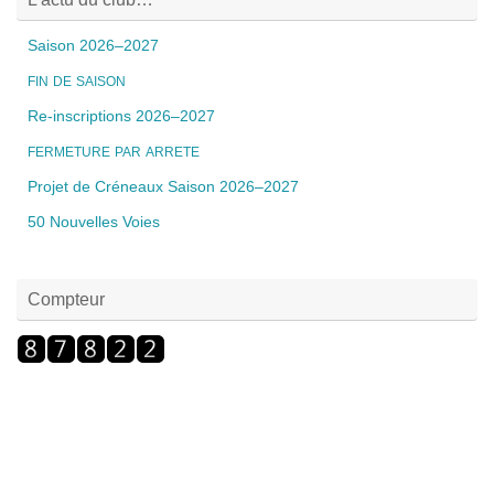
Saison 2026–2027
FIN
DE
SAISON
Re-inscriptions 2026–2027
FERMETURE
PAR
ARRETE
Projet de Créneaux Saison 2026–2027
50 Nouvelles Voies
Compteur