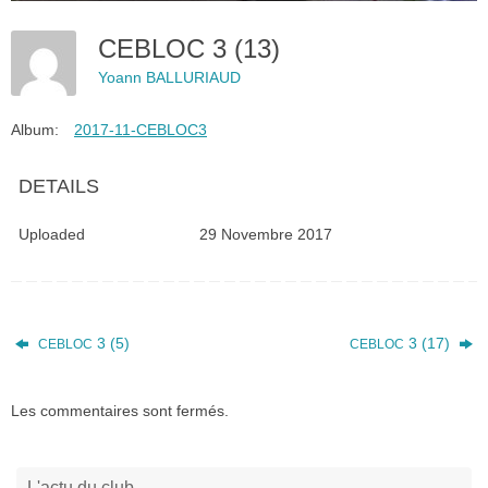
CEBLOC 3 (13)
Yoann BALLURIAUD
Album:
2017-11-CEBLOC3
DETAILS
Uploaded
29 Novembre 2017
3 (5)
3 (17)
CEBLOC
CEBLOC
Les commentaires sont fermés.
L'actu du club…