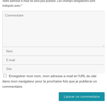
Votre adresse e-mail ne sera pas publiée.
Les champs obligatoires sont
indiqués avec
*
Enregistrer mon nom, mon adresse e-mail et l’URL du site
dans mon navigateur pour la prochaine fois que je publierai un
commentaire.