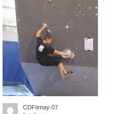
CDFlimay-07