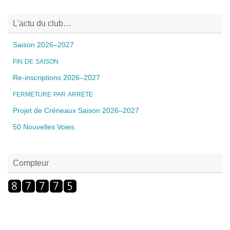
L'actu du club…
Saison 2026–2027
FIN
DE
SAISON
Re-inscriptions 2026–2027
FERMETURE
PAR
ARRETE
Projet de Créneaux Saison 2026–2027
50 Nouvelles Voies
Compteur